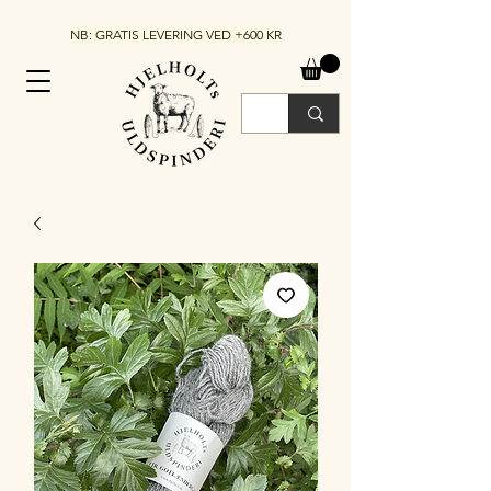
NB: GRATIS LEVERING VED +600 KR