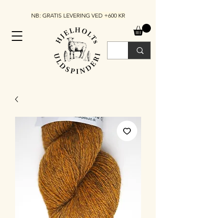
NB: GRATIS LEVERING VED +600 KR